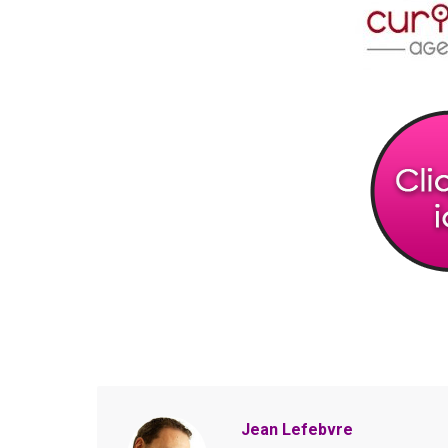
Jean Lefebvre