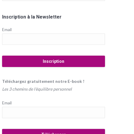
Inscription à la Newsletter
Email
Téléchargez gratuitement notre E-book !
Les 3 chemins de l’équilibre personnel
Email