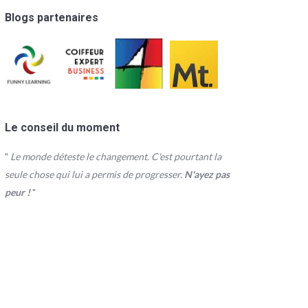
Blogs partenaires
Le conseil du moment
"
Le monde déteste le changement. C'est pourtant la
seule chose qui lui a permis de progresser.
N'ayez pas
peur !
"