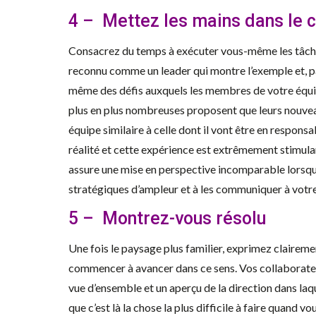
4 – Mettez les mains dans le
Consacrez du temps à exécuter vous-même les tâche
reconnu comme un leader qui montre l’exemple et, p
même des défis auxquels les membres de votre équip
plus en plus nombreuses proposent que leurs nouve
équipe similaire à celle dont il vont être en responsab
réalité et cette expérience est extrêmement stimula
assure une mise en perspective incomparable lorsqu
stratégiques d’ampleur et à les communiquer à votre
5 – Montrez-vous résolu
Une fois le paysage plus familier, exprimez claireme
commencer à avancer dans ce sens. Vos collaborateu
vue d’ensemble et un aperçu de la direction dans l
que c’est là la chose la plus difficile à faire quand vou