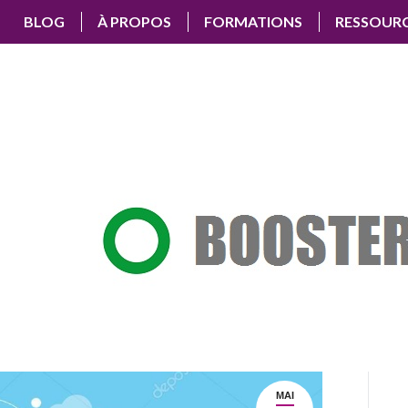
BLOG
À PROPOS
FORMATIONS
RESSOUR
MAI