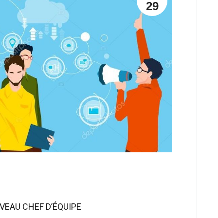
29
VEAU CHEF D’ÉQUIPE