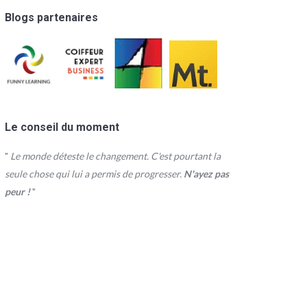
Blogs partenaires
Le conseil du moment
"
Le monde déteste le changement. C'est pourtant la
seule chose qui lui a permis de progresser.
N'ayez pas
peur !
"