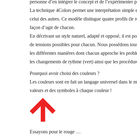
personne d’en intégrer le concept et de l’expérimenter 
La technique 4Colors permet une interprétation simple 
celui des autres. Ce modèle distingue quatre profils (le ro
façon d’agir de chacun.
En décrivant un style naturel, adapté et opposé, il est p
de tensions possibles pour chacun. Nous possédons tous
les différentes manières dont chacun approche les problè
les changements de rythme (vert) ainsi que les procédure
Pourquoi avoir choisi des couleurs ?
Les couleurs sont en fait un langage universel dans le 
valeurs et des symboles à chaque couleur !
Essayons pour le rouge …