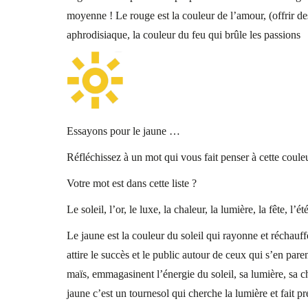
moyenne ! Le rouge est la couleur de l’amour, (offrir de
aphrodisiaque, la couleur du feu qui brûle les passions
Essayons pour le jaune …
Réfléchissez à un mot qui vous fait penser à cette coule
Votre mot est dans cette liste ?
Le soleil, l’or, le luxe, la chaleur, la lumière, la fête, l’ét
Le jaune est la couleur du soleil qui rayonne et réchauf
attire le succès et le public autour de ceux qui s’en pare
maïs, emmagasinent l’énergie du soleil, sa lumière, sa ch
jaune c’est un tournesol qui cherche la lumière et fait pr