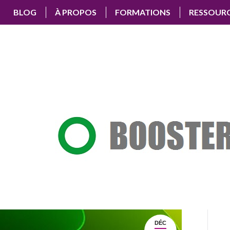
BLOG
À PROPOS
FORMATIONS
RESSOUR
DÉC