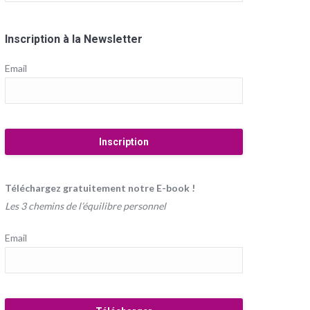
Inscription à la Newsletter
Email
Téléchargez gratuitement notre E-book !
Les 3 chemins de l’équilibre personnel
Email