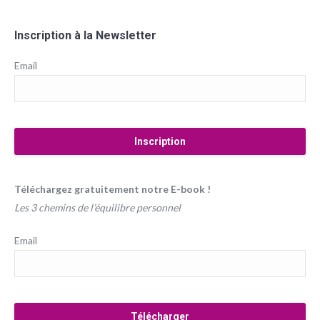
Inscription à la Newsletter
Email
Téléchargez gratuitement notre E-book !
Les 3 chemins de l’équilibre personnel
Email