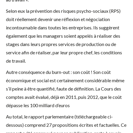
Selon eux la prévention des risques psycho-sociaux (RPS)
doit réellement devenir une réflexion et négociation
incontournable dans toutes les entreprises. Ils suggèrent
également que les managers soient appelés à réaliser des
stages dans leurs propres services de production ou de
service afin de réaliser, par leur propre chef, les conditions
de travail.
Autre conséquence du burn-out : son coût ! Son coût
économique et social est certainement considérable même
s’il peine à être quantifié, faute de définition. La Cours des
comptes avait évalué, déjà en 2011, puis 2012, que le coût
dépasse les 100 milliard d’euros
Au total, le rapport parlementaire (téléchargeable ci-
dessous) comprend 27 propositions écrites et factuelles. Ce