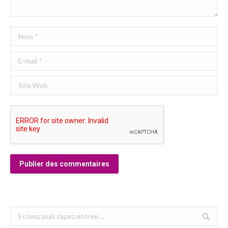
Nom *
E-mail *
Site Web
Publier des commentaires
Search: