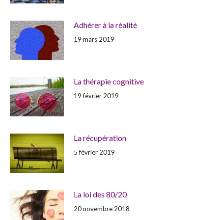
Adhérer à la réalité
19 mars 2019
La thérapie cognitive
19 février 2019
La récupération
5 février 2019
La loi des 80/20
20 novembre 2018