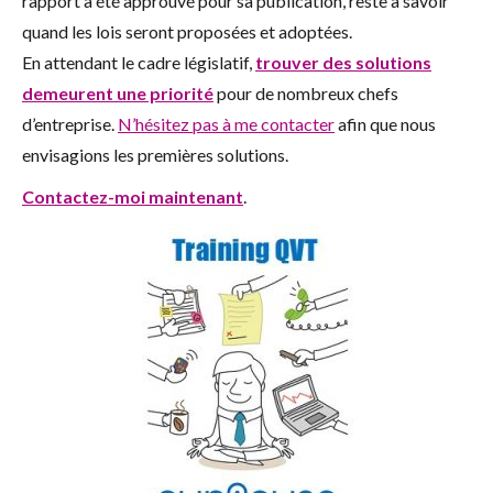
rapport a été approuvé pour sa publication, reste à savoir
quand les lois seront proposées et adoptées.
En attendant le cadre législatif,
trouver des solutions
demeurent une priorité
pour de nombreux chefs
d’entreprise.
N’hésitez pas à me contacter
afin que nous
envisagions les premières solutions.
Contactez-moi maintenant
.