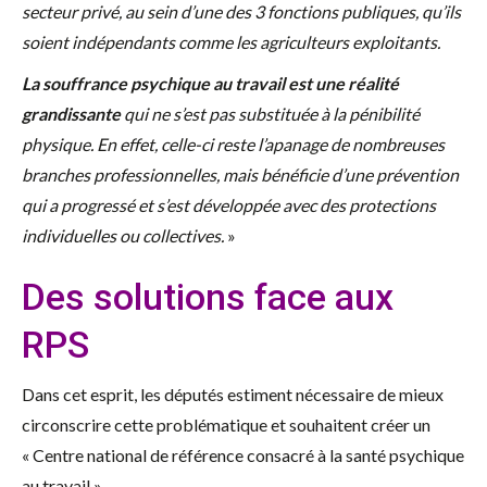
secteur privé, au sein d’une des 3 fonctions publiques, qu’ils
soient indépendants comme les agriculteurs exploitants.
La souffrance psychique au travail est une réalité
grandissante
qui ne s’est pas substituée à la pénibilité
physique. En effet, celle-ci reste l’apanage de nombreuses
branches professionnelles, mais bénéficie d’une prévention
qui a progressé et s’est développée avec des protections
individuelles ou collectives.
»
Des solutions face aux
RPS
Dans cet esprit, les députés estiment nécessaire de mieux
circonscrire cette problématique et souhaitent créer un
« Centre national de référence consacré à la santé psychique
au travail ».