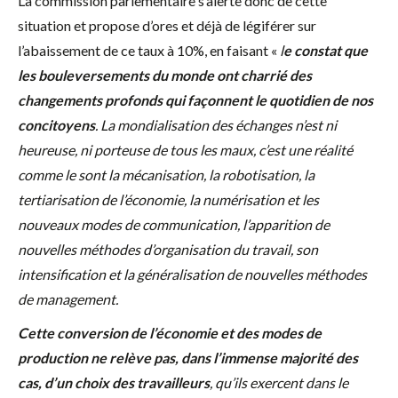
La commission parlementaire s’alerte donc de cette
situation et propose d’ores et déjà de légiférer sur
l’abaissement de ce taux à 10%, en faisant «
l
e constat que
les bouleversements du monde ont charrié des
changements profonds qui façonnent le quotidien de nos
concitoyens
. La mondialisation des échanges n’est ni
heureuse, ni porteuse de tous les maux, c’est une réalité
comme le sont la mécanisation, la robotisation, la
tertiarisation de l’économie, la numérisation et les
nouveaux modes de communication, l’apparition de
nouvelles méthodes d’organisation du travail, son
intensification et la généralisation de nouvelles méthodes
de management.
Cette conversion de l’économie et des modes de
production ne relève pas, dans l’immense majorité des
cas, d’un choix des travailleurs
, qu’ils exercent dans le