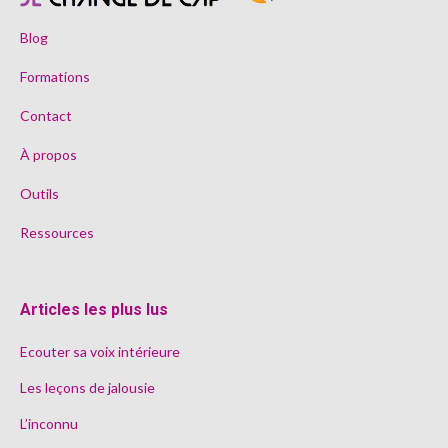
Blog
Formations
Contact
À propos
Outils
Ressources
Articles les plus lus
Ecouter sa voix intérieure
Les leçons de jalousie
L’inconnu