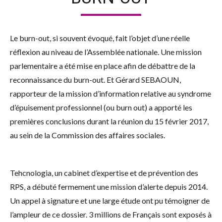
Le burn-out, si souvent évoqué, fait l’objet d’une réelle
réflexion au niveau de l’Assemblée nationale. Une mission
parlementaire a été mise en place afin de débattre de la
reconnaissance du burn-out. Et Gérard SEBAOUN,
rapporteur de la mission d’information relative au syndrome
d’épuisement professionnel (ou burn out) a apporté les
premières conclusions durant la réunion du 15 février 2017,
au sein de la Commission des affaires sociales.
Tehcnologia, un cabinet d’expertise et de prévention des
RPS, a débuté fermement une mission d’alerte depuis 2014.
Un appel à signature et une large étude ont pu témoigner de
l’ampleur de ce dossier. 3 millions de Français sont exposés à