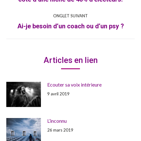
ONGLET SUIVANT
Ai-je besoin d’un coach ou d’un psy ?
Onglet
suivant
Articles en lien
Ecouter sa voix intérieure
9 avril 2019
L’inconnu
26 mars 2019