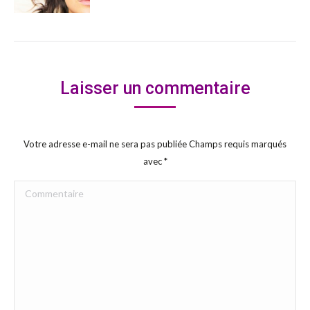
Laisser un commentaire
Votre adresse e-mail ne sera pas publiée Champs requis marqués
avec
*
Commentaire