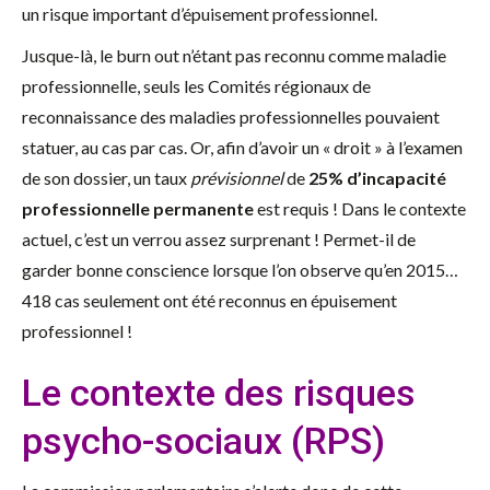
un risque important d’épuisement professionnel.
Jusque-là, le burn out n’étant pas reconnu comme maladie
professionnelle, seuls les Comités régionaux de
reconnaissance des maladies professionnelles pouvaient
statuer, au cas par cas. Or, afin d’avoir un « droit » à l’examen
de son dossier, un taux
prévisionnel
de
25% d’incapacité
professionnelle permanente
est requis ! Dans le contexte
actuel, c’est un verrou assez surprenant ! Permet-il de
garder bonne conscience lorsque l’on observe qu’en 2015…
418 cas seulement ont été reconnus en épuisement
professionnel !
Le contexte des risques
psycho-sociaux (RPS)