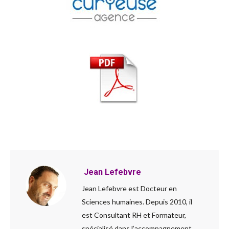
Jean Lefebvre
Jean Lefebvre est Docteur en
Sciences humaines. Depuis 2010, il
est Consultant RH et Formateur,
spécialisé dans l’accompagnement