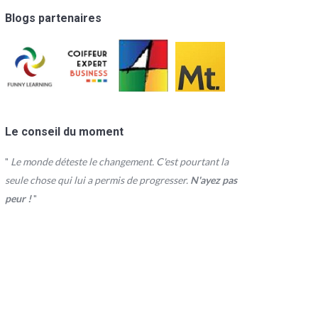
Blogs partenaires
Le conseil du moment
"
Le monde déteste le changement. C'est pourtant la
seule chose qui lui a permis de progresser.
N'ayez pas
peur !
"