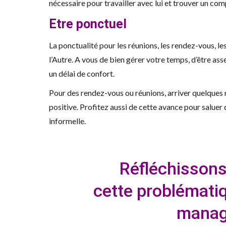
nécessaire pour travailler avec lui et trouver un com
Etre ponctuel
La ponctualité pour les réunions, les rendez-vous, 
l’Autre. A vous de bien gérer votre temps, d’être as
un délai de confort.
Pour des rendez-vous ou réunions, arriver quelques 
positive. Profitez aussi de cette avance pour salue
informelle.
Réfléchisson
cette problémati
mana