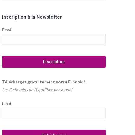
Inscription à la Newsletter
Email
Téléchargez gratuitement notre E-book !
Les 3 chemins de l’équilibre personnel
Email