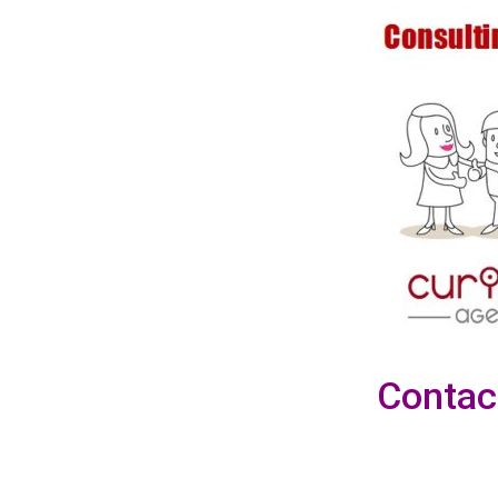
Contac