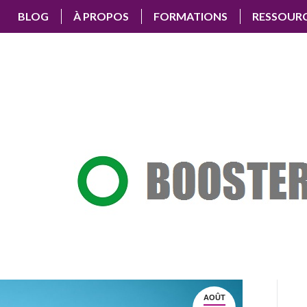
BLOG
À PROPOS
FORMATIONS
RESSOUR
AOÛT