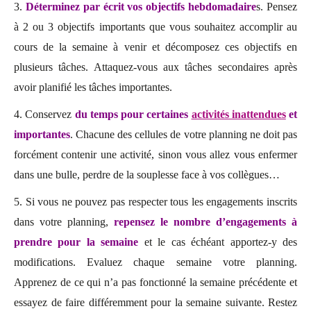
3.
Déterminez par écrit vos objectifs hebdomadaire
s. Pensez
à 2 ou 3 objectifs importants que vous souhaitez accomplir au
cours de la semaine à venir et décomposez ces objectifs en
plusieurs tâches. Attaquez-vous aux tâches secondaires après
avoir planifié les tâches importantes.
4. Conservez
du temps pour certaines
activités inattendues
et
importantes
. Chacune des cellules de votre planning ne doit pas
forcément contenir une activité, sinon vous allez vous enfermer
dans une bulle, perdre de la souplesse face à vos collègues…
5. Si vous ne pouvez pas respecter tous les engagements inscrits
dans votre planning,
repensez le nombre d’engagements à
prendre pour la semaine
et le cas échéant apportez-y des
modifications. Evaluez chaque semaine votre planning.
Apprenez de ce qui n’a pas fonctionné la semaine précédente et
essayez de faire différemment pour la semaine suivante. Restez