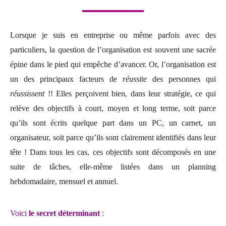
Lorsque je suis en entreprise ou même parfois avec des
particuliers, la question de l’organisation est souvent une sacrée
épine dans le pied qui empêche d’avancer. Or, l’organisation est
un des principaux facteurs de
réussite
des personnes qui
réussissent
!! Elles perçoivent bien, dans leur stratégie, ce qui
relève des objectifs à court, moyen et long terme, soit parce
qu’ils sont écrits quelque part dans un PC, un carnet, un
organisateur, soit parce qu’ils sont clairement identifiés dans leur
tête ! Dans tous les cas, ces objectifs sont décomposés en une
suite de tâches, elle-même listées dans un planning
hebdomadaire, mensuel et annuel.
Voici
le secret déterminant
: