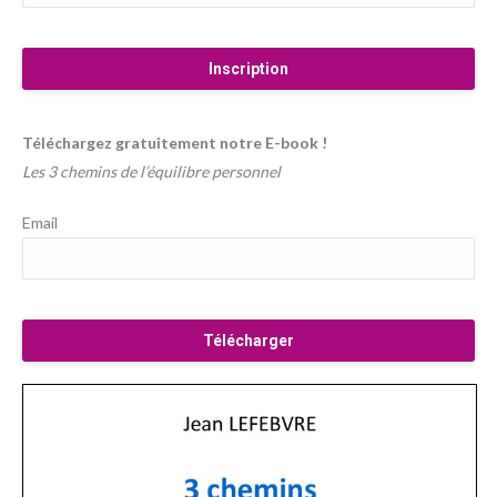
Téléchargez gratuitement notre E-book !
Les 3 chemins de l’équilibre personnel
Email