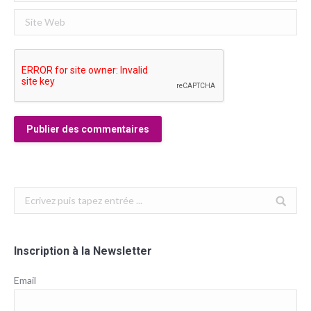
Site Web
Publier des commentaires
Search:
Inscription à la Newsletter
Email