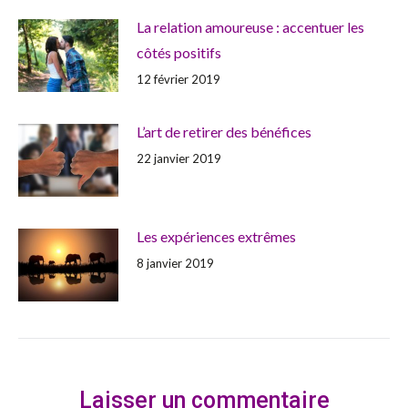
La relation amoureuse : accentuer les
côtés positifs
12 février 2019
L’art de retirer des bénéfices
22 janvier 2019
Les expériences extrêmes
8 janvier 2019
Laisser un commentaire