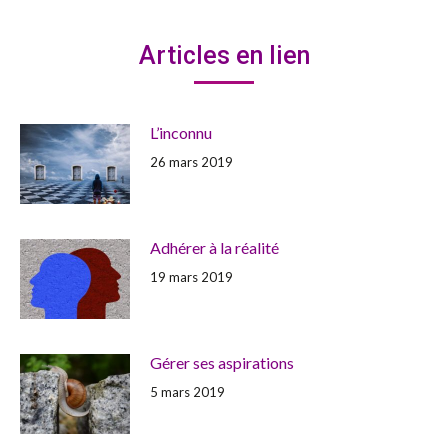
Articles en lien
L’inconnu
26 mars 2019
Adhérer à la réalité
19 mars 2019
Gérer ses aspirations
5 mars 2019