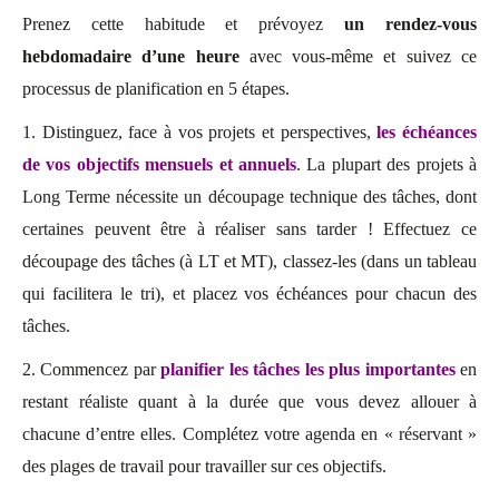
Prenez cette habitude et prévoyez
un rendez-vous
hebdomadaire d’une heure
avec vous-même et suivez ce
processus de planification en 5 étapes.
1. Distinguez, face à vos projets et perspectives,
les échéances
de vos objectifs mensuels et annuels
. La plupart des projets à
Long Terme nécessite un découpage technique des tâches, dont
certaines peuvent être à réaliser sans tarder ! Effectuez ce
découpage des tâches (à LT et MT), classez-les (dans un tableau
qui facilitera le tri), et placez vos échéances pour chacun des
tâches.
2. Commencez par
planifier les tâches les plus importantes
en
restant réaliste quant à la durée que vous devez allouer à
chacune d’entre elles. Complétez votre agenda en « réservant »
des plages de travail pour travailler sur ces objectifs.