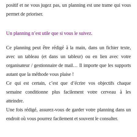
positif et ne vous jugez pas, un planning est une trame qui vous
permet de prioriser.
Un planning n’est utile que si vous le suivez.
Ce planning peut être rédigé à la main, dans un fichier texte,
avec un tableau (et dans un tableur) ou en lien avec votre
organisateur / gestionnaire de mail… Il importe que les supports
autant que la méthode vous plaise !
Ce qui est certain, c’est que d’écrire vos objectifs chaque
semaine conditionne plus facilement votre cerveau à les
atteindre.
Une fois rédigé, assurez-vous de garder votre planning dans un
endroit où vous pourrez facilement et souvent le consulter.