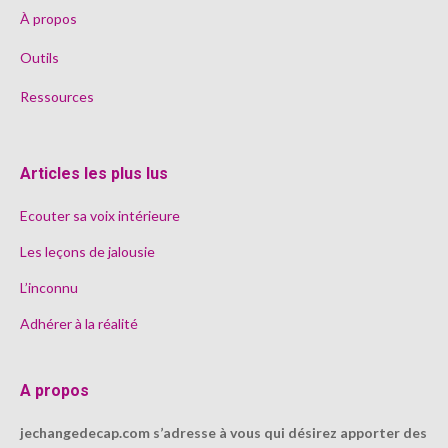
À propos
Outils
Ressources
Articles les plus lus
Ecouter sa voix intérieure
Les leçons de jalousie
L’inconnu
Adhérer à la réalité
A propos
jechangedecap.com s’adresse à vous qui désirez apporter des