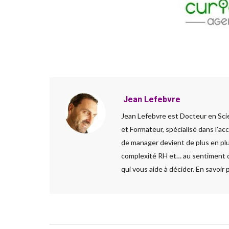
Jean Lefebvre
Jean Lefebvre est Docteur en Sci
et Formateur, spécialisé dans l’a
de manager devient de plus en plus
complexité RH et… au sentiment d’
qui vous aide à décider. En savoir 