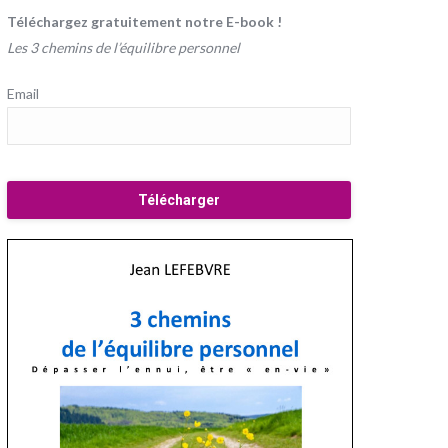
Téléchargez gratuitement notre E-book !
Les 3 chemins de l’équilibre personnel
Email