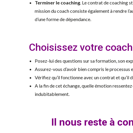
Terminer le coaching
. Le contrat de coaching s
mission du coach consiste également à rendre l’a
d’une forme de dépendance.
Choisissez votre coach
Posez-lui des questions sur sa formation, son ex
Assurez-vous d’avoir bien compris le processus e
Vérifiez qu’il fonctionne avec un contrat et qu’il
A la fin de cet échange, quelle émotion ressentez
indubitablement.
Il nous reste à c