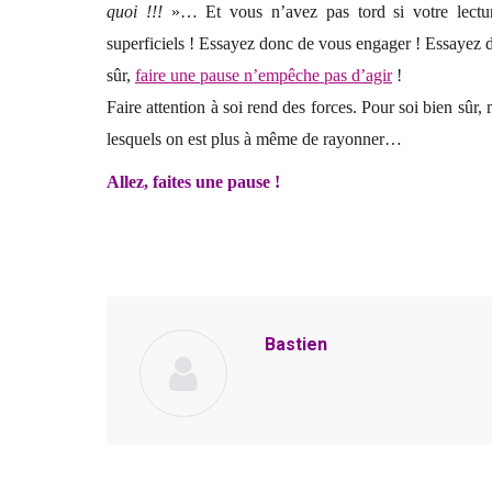
quoi !!!
»… Et vous n’avez pas tord si votre lectu
superficiels ! Essayez donc de vous engager ! Essayez 
sûr,
faire une pause n’empêche pas d’agir
!
Faire attention à soi rend des forces. Pour soi bien sûr
lesquels on est plus à même de rayonner…
Allez, faites une pause !
Bastien