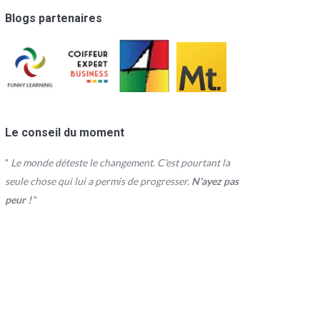
Blogs partenaires
Le conseil du moment
"
Le monde déteste le changement. C'est pourtant la
seule chose qui lui a permis de progresser.
N'ayez pas
peur !
"