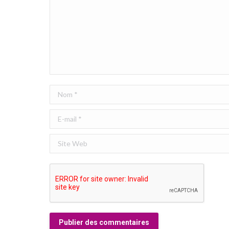
Nom *
E-mail *
Site Web
Publier des commentaires