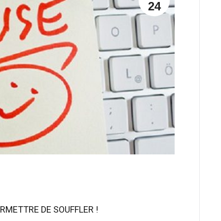
24
ERMETTRE DE SOUFFLER !