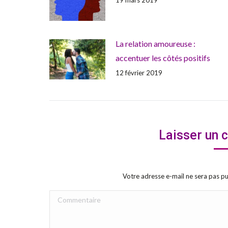
La relation amoureuse :
accentuer les côtés positifs
12 février 2019
Laisser un
Votre adresse e-mail ne sera pas 
Commentaire