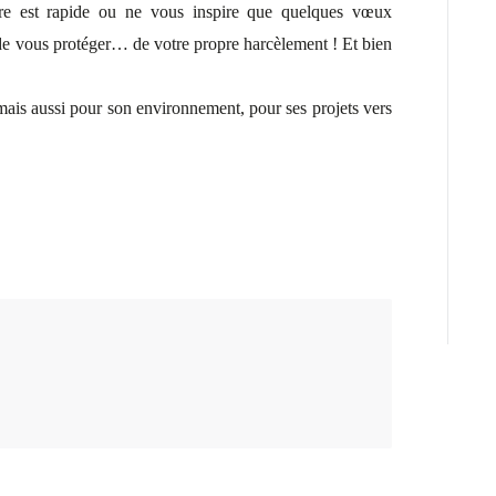
re est rapide ou ne vous inspire que quelques vœux
de vous protéger… de votre propre harcèlement ! Et bien
, mais aussi pour son environnement, pour ses projets vers