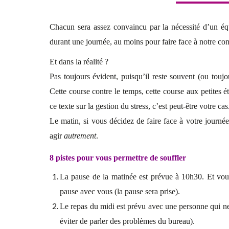
Chacun sera assez convaincu par la nécessité d’un équ
durant une journée, au moins pour faire face à notre con
Et dans la réalité ?
Pas toujours évident, puisqu’il reste souvent (ou tou
Cette course contre le temps, cette course aux petites 
ce texte sur la gestion du stress, c’est peut-être votre cas
Le matin, si vous décidez de faire face à votre journé
agir
autrement
.
8 pistes pour vous permettre de souffler
La pause de la matinée est prévue à 10h30. Et vou
pause avec vous (la pause sera prise).
Le repas du midi est prévu avec une personne qui ne
éviter de parler des problèmes du bureau).