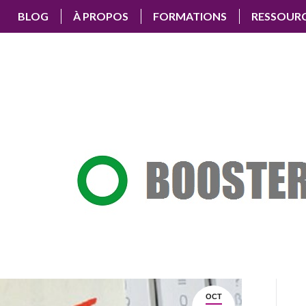
BLOG
À PROPOS
FORMATIONS
RESSOUR
OCT