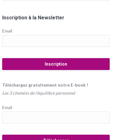
Inscription à la Newsletter
Email
Téléchargez gratuitement notre E-book !
Les 3 chemins de l’équilibre personnel
Email