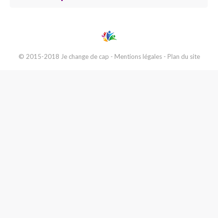
© 2015-2018 Je change de cap -
Mentions légales
-
Plan du site