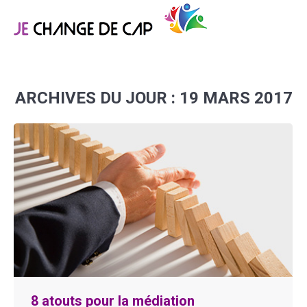
ARCHIVES DU JOUR :
19 MARS 2017
Vous êtes ici :
8 atouts pour la médiation