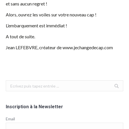
et sans aucun regret !
Alors, ouvrez les voiles sur votre nouveau cap !
L’embarquement est immédiat !
A tout de suite.
Jean LEFEBVRE, créateur de www.jechangedecap.com
Search:
Inscription à la Newsletter
Email