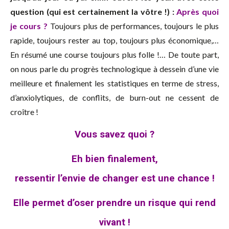
question (qui est certainement la vôtre !) :
Après quoi
je cours ?
Toujours plus de performances, toujours le plus
rapide, toujours rester au top, toujours plus économique,…
En résumé une course toujours plus folle !… De toute part,
on nous parle du progrès technologique à dessein d’une vie
meilleure et finalement les statistiques en terme de stress,
d’anxiolytiques, de conflits, de burn-out ne cessent de
croître !
Vous savez quoi ?
Eh bien finalement,
ressentir l’envie de changer est une chance !
Elle permet d’oser prendre un risque qui rend
vivant !