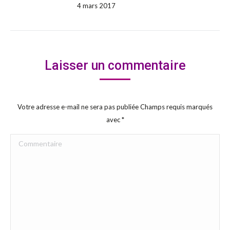
4 mars 2017
Laisser un commentaire
Votre adresse e-mail ne sera pas publiée Champs requis marqués
avec
*
Commentaire