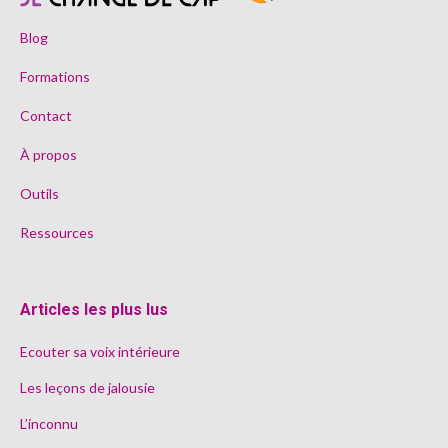
Blog
Formations
Contact
À propos
Outils
Ressources
Articles les plus lus
Ecouter sa voix intérieure
Les leçons de jalousie
L’inconnu