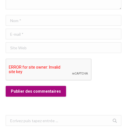
Nom *
E-mail *
Site Web
Publier des commentaires
Search: