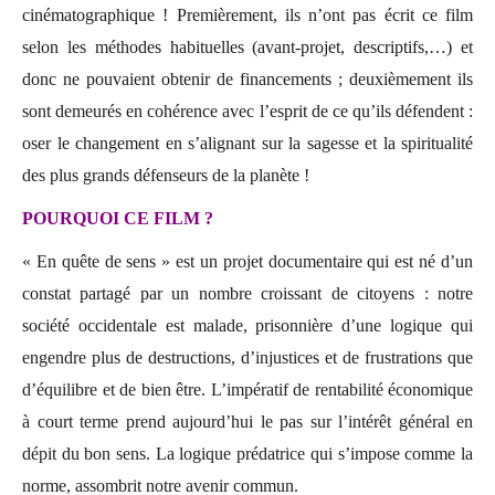
cinématographique ! Premièrement, ils n’ont pas écrit ce film
selon les méthodes habituelles (avant-projet, descriptifs,…) et
donc ne pouvaient obtenir de financements ; deuxièmement ils
sont demeurés en cohérence avec l’esprit de ce qu’ils défendent :
oser le changement en s’alignant sur la sagesse et la spiritualité
des plus grands défenseurs de la planète !
POURQUOI CE FILM ?
« En quête de sens » est un projet documentaire qui est né d’un
constat partagé par un nombre croissant de citoyens : notre
société occidentale est malade, prisonnière d’une logique qui
engendre plus de destructions, d’injustices et de frustrations que
d’équilibre et de bien être. L’impératif de rentabilité économique
à court terme prend aujourd’hui le pas sur l’intérêt général en
dépit du bon sens. La logique prédatrice qui s’impose comme la
norme, assombrit notre avenir commun.