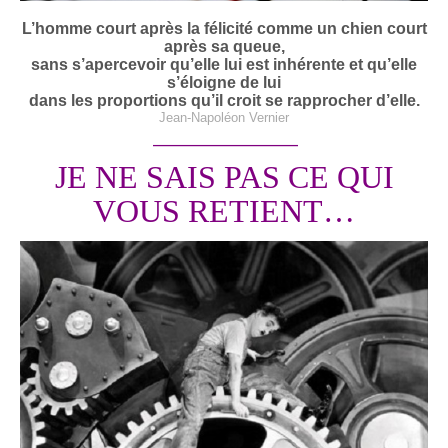
L’homme court après la félicité comme un chien court
après sa queue,
sans s’apercevoir qu’elle lui est inhérente et qu’elle
s’éloigne de lui
dans les proportions qu’il croit se rapprocher d’elle.
Jean-Napoléon Vernier
_____________________________
JE NE SAIS PAS CE QUI
VOUS RETIENT…