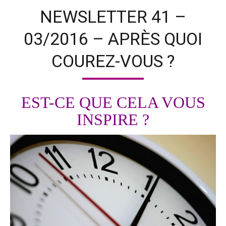
NEWSLETTER 41 –
03/2016 – APRÈS QUOI
COUREZ-VOUS ?
EST-CE QUE CELA VOUS
INSPIRE ?