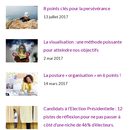
8 points clés pour la persévérance
13 juillet 2017
La visualisation : une méthode puissante
pour atteindre nos objectifs
2 mai 2017
La posture « organisation » en 6 points !
14 mars 2017
Candidats à l’Election Présidentielle : 12
pistes de réflexion pour ne pas passer à
côté d’une niche de 46% d’électeurs.