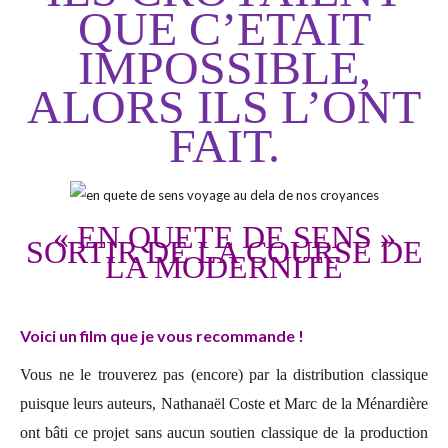
QUE C’ETAIT
IMPOSSIBLE,
ALORS ILS L’ONT
FAIT.
« EN QUETE DE SENS »
SORTIR DE LA COURSE DE
LA MODERNITE
Voici un film que je vous recommande !
Vous ne le trouverez pas (encore) par la distribution classique
puisque leurs auteurs, Nathanaël Coste et Marc de la Ménardière
ont bâti ce projet sans aucun soutien classique de la production