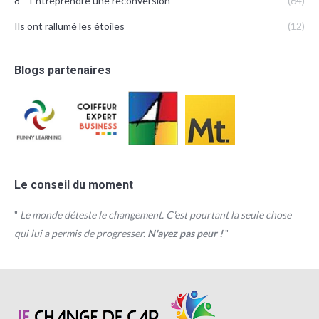
8 – Entreprendre une reconversion
(64)
Ils ont rallumé les étoiles
(12)
Blogs partenaires
Le conseil du moment
"
Le monde déteste le changement. C'est pourtant la seule chose
qui lui a permis de progresser.
N'ayez pas peur !
"