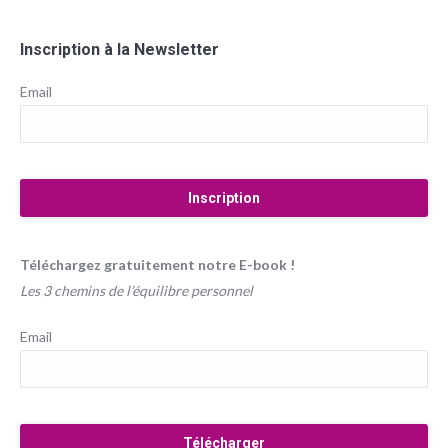
Inscription à la Newsletter
Email
Téléchargez gratuitement notre E-book !
Les 3 chemins de l’équilibre personnel
Email