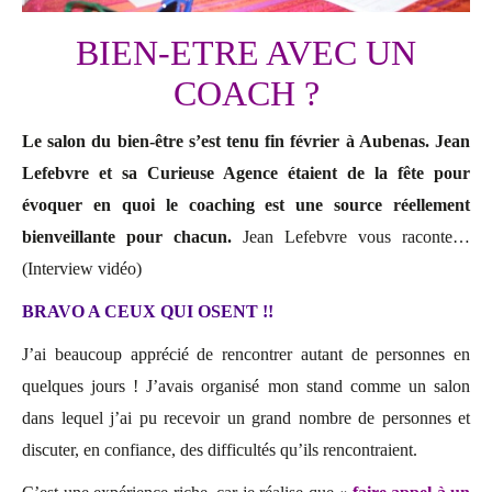
BIEN-ETRE AVEC UN
COACH ?
Le salon du bien-être s’est tenu fin février à Aubenas. Jean
Lefebvre et sa Curieuse Agence étaient de la fête pour
évoquer en quoi le coaching est une source réellement
bienveillante pour chacun.
Jean Lefebvre vous raconte…
(Interview vidéo)
BRAVO A CEUX QUI OSENT !!
J’ai beaucoup apprécié de rencontrer autant de personnes en
quelques jours ! J’avais organisé mon stand comme un salon
dans lequel j’ai pu recevoir un grand nombre de personnes et
discuter, en confiance, des difficultés qu’ils rencontraient.