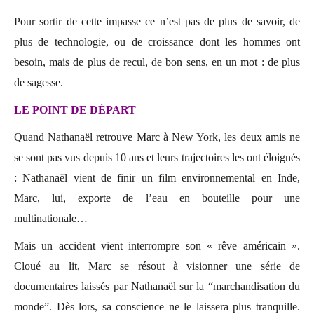
Pour sortir de cette impasse ce n’est pas de plus de savoir, de
plus de technologie, ou de croissance dont les hommes ont
besoin, mais de plus de recul, de bon sens, en un mot : de plus
de sagesse.
LE POINT DE DÉPART
Quand Nathanaël retrouve Marc à New York, les deux amis ne
se sont pas vus depuis 10 ans et leurs trajectoires les ont éloignés
: Nathanaël vient de finir un film environnemental en Inde,
Marc, lui, exporte de l’eau en bouteille pour une
multinationale…
Mais un accident vient interrompre son « rêve américain ».
Cloué au lit, Marc se résout à visionner une série de
documentaires laissés par Nathanaël sur la “marchandisation du
monde”. Dès lors, sa conscience ne le laissera plus tranquille.