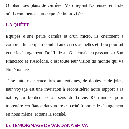
Oubliant ses plans de carrière, Marc rejoint Nathanaël en Inde
où ils commencent une épopée improvisée.
LA QUÊTE
Equipés d’une petite caméra et d’un micro, ils cherchent à
comprendre ce qui a conduit aux crises actuelles et d’où pourrait
venir le changement. De l’Inde au Guatemala en passant par San
Francisco et l’Ardèche, c’est toute leur vision du monde qui va
être ébranlée…
Tissé autour de rencontres authentiques, de doutes et de joies,
leur voyage est une invitation à reconsidérer notre rapport à la
nature, au bonheur et au sens de la vie. 87 minutes pour
reprendre confiance dans notre capacité à porter le changement
en nous-même, et dans la société.
LE TEMOIGNAGE DE VANDANA SHIVA