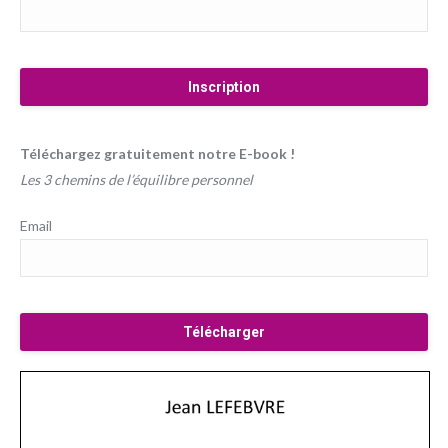
Téléchargez gratuitement notre E-book !
Les 3 chemins de l’équilibre personnel
Email