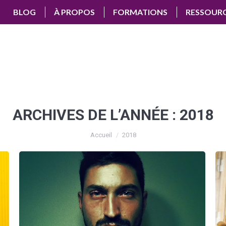
BLOG
À PROPOS
FORMATIONS
RESSOUR
ARCHIVES DE L’ANNÉE :
2018
Accueil
2018