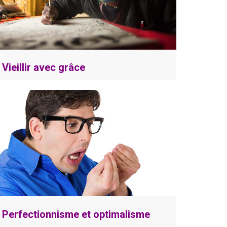
Vieillir avec grâce
Perfectionnisme et optimalisme