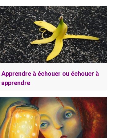
Apprendre à échouer ou échouer à
apprendre