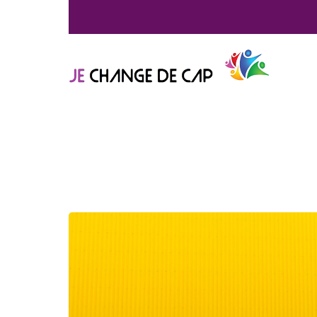
Vous êtes ici :