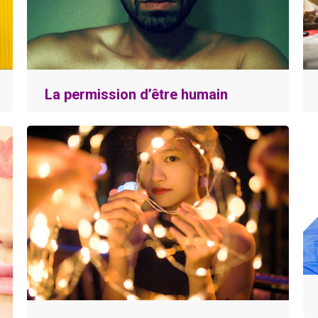
La permission d’être humain