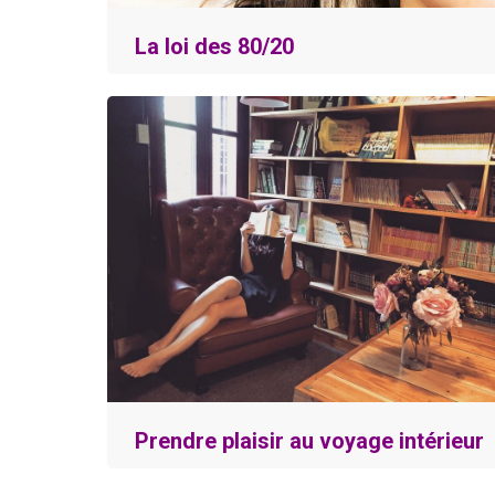
La loi des 80/20
Prendre plaisir au voyage intérieur