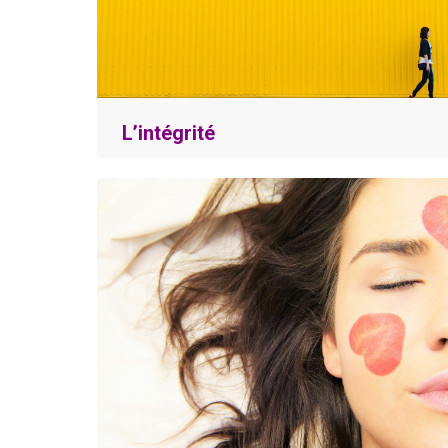
L’intégrité