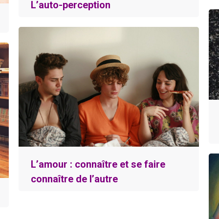
L’auto-perception
L’amour : connaître et se faire
connaître de l’autre