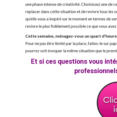
une phase intense de créativité. Choisissez une de c
replacer dans cette situation et de revivre tous les 
qu’elle vous a inspiré sur le moment en termes de s
revivre le plus fidèlement possible ce que vous avez 
Cette semaine, ménagez-vous un quart d’heure 
Pour ne pas être limité par la place, faites-le sur pa
pourrez soit évoquer la même situation que le premier
Et si ces questions vous inté
professionnel