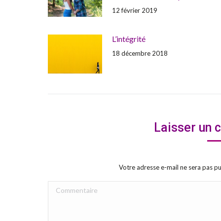
12 février 2019
L’intégrité
18 décembre 2018
Laisser un
Votre adresse e-mail ne sera pas 
Commentaire