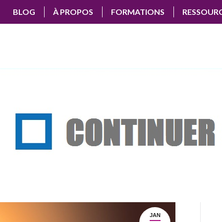
BLOG
À PROPOS
FORMATIONS
RESSOUR
JAN