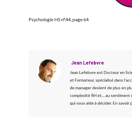
Psychologie HS n°44, page 64
Jean Lefebvre
Jean Lefebvre est Docteur en Sci
et Formateur, spécialisé dans l’a
de manager devient de plus en plus
complexité RH et… au sentiment d’
qui vous aide à décider. En savoir 