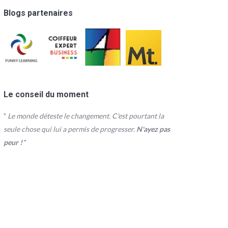
Blogs partenaires
Le conseil du moment
"
Le monde déteste le changement. C'est pourtant la
seule chose qui lui a permis de progresser.
N'ayez pas
peur !
"