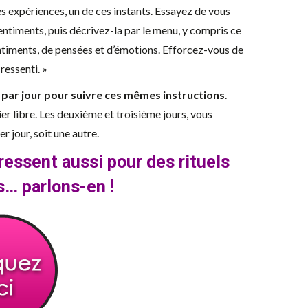
es expériences, un de ces instants. Essayez de vous
sentiments, puis décrivez-la par le menu, y compris ce
entiments, de pensées et d’émotions. Efforcez-vous de
ressenti. »
par jour pour suivre ces mêmes instructions
.
pier libre. Les deuxième et troisième jours, vous
 jour, soit une autre.
ressent aussi pour des rituels
s… parlons-en !