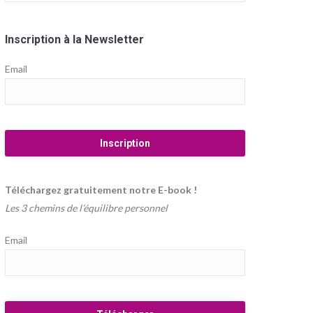
Inscription à la Newsletter
Email
Téléchargez gratuitement notre E-book !
Les 3 chemins de l’équilibre personnel
Email